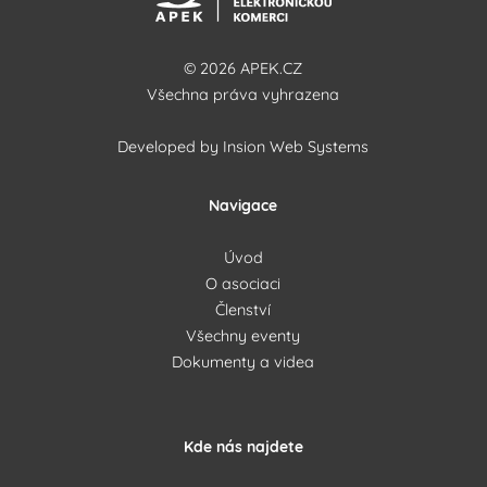
© 2026 APEK.CZ
Všechna práva vyhrazena
Developed by
Insion Web Systems
Navigace
Úvod
O asociaci
Členství
Všechny eventy
Dokumenty a videa
Kde nás najdete