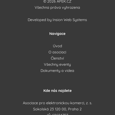
© 2026 APEK.CZ
Všechna práva vyhrazena
Developed by
Insion Web Systems
Navigace
Úvod
O asociaci
Členství
Všechny eventy
Dokumenty a videa
Kde nás najdete
Asociace pro elektronickou komerci, z. s.
Sokolská 23 120 00, Praha 2