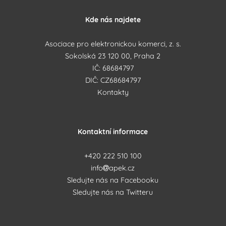
Kde nás najdete
Asociace pro elektronickou komerci, z. s.
Sokolská 23 120 00, Praha 2
IČ: 68684797
DIČ: CZ68684797
Kontakty
Kontaktní informace
+420 222 510 100
info
apek.cz
Sledujte nás na Facebooku
Sledujte nás na Twitteru