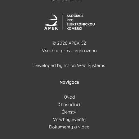
© 2026 APEK.CZ
Všechna práva vyhrazena
Developed by
Insion Web Systems
Navigace
Úvod
O asociaci
Členství
Všechny eventy
Dokumenty a videa